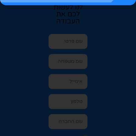
פרטים ותנו
לנו לעשות
לכם את
העבודה