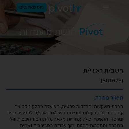
גיוס טאלנטים
הגשת מועמדות
חשב/ת ראשי/ת
(861675)
תיאור משרה:
חברת השקעות והחזקות פרטית, הפועלת כחלק מקבוצה
עסקית רחבת פעילות, מגייסת חשב/ת ראשי/ת לתפקיד בכיר
ומרכזי. התפקיד כולל אחריות מלאה על תחום החשבות של
החברה והחברות הבנות, תוך עבודה בסביבה דינאמית