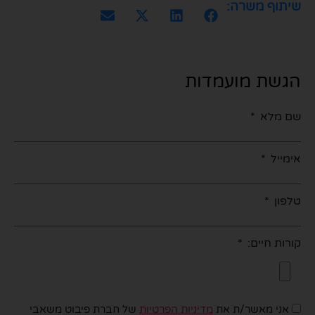
שיתוף משרה:
הגשת מועמדות
שם מלא
אימייל
טלפון
קורות חיים:
אני מאשר/ת את
מדיניות הפרטיות
של חברת פיבוט משאבי