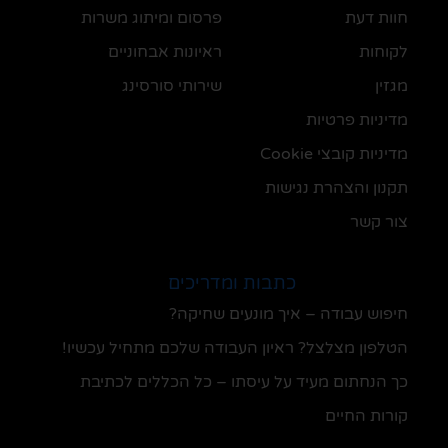
חוות דעת
פרסום ומיתוג משרות
לקוחות
ראיונות אבחוניים
מגזין
שירותי סורסינג
מדיניות פרטיות
מדיניות קובצי Cookie
תקנון והצהרת נגישות
צור קשר
כתבות ומדריכים
חיפוש עבודה – איך מונעים שחיקה?
הטלפון מצלצל? ראיון העבודה שלכם מתחיל עכשיו!
כך הנחתום מעיד על עיסתו – כל הכללים לכתיבת
קורות החיים