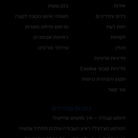
אודות
בנק שעות
כלים ומדריכים
השמה ואיוש מקצה לקצה
חוות דעת
פרסום ומיתוג משרות
לקוחות
ראיונות אבחוניים
מגזין
שירותי סורסינג
מדיניות פרטיות
מדיניות קובצי Cookie
תקנון והצהרת נגישות
צור קשר
כתבות ומדריכים
חיפוש עבודה – איך מונעים שחיקה?
הטלפון מצלצל? ראיון העבודה שלכם מתחיל עכשיו!