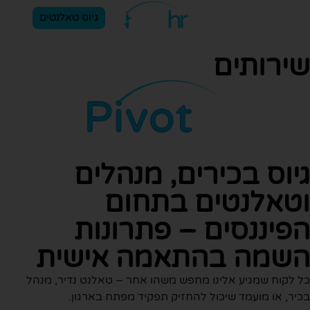
גיוס טאלנטים
ירותים
יוס בכירים, מנהלים
טאלנטים בתחום
פיננסים – פתרונות
שמה בהתאמה אישית
 לקוח שמגיע אלינו מחפש משהו אחר – טאלנט נדיר, מנהל
יר, או מועמד שיכול להחזיק תפקיד מפתח בארגון.