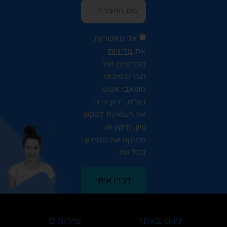
אני מאשר/ת
את
מדיניות
הפרטיות
של
חברת פיבוט
משאבי אנוש
בע"מ, ידוע לי כי
אני רשאי/ת לבקש
עיון, תיקון או
מחיקה של המידע
בכל עת
דברו איתי
ניווט באתר
שירותים