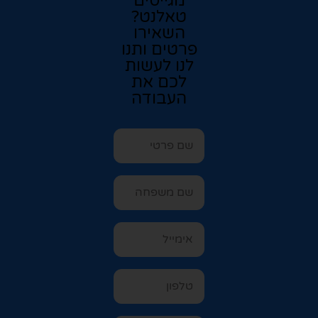
מגייסים
טאלנט?
השאירו
פרטים ותנו
לנו לעשות
לכם את
העבודה