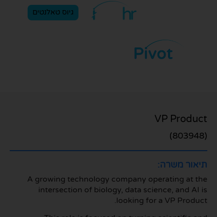
גיוס טאלנטים
הגשת מועמדות
VP Product
(803948)
תיאור משרה:
A growing technology company operating at the
intersection of biology, data science, and AI is
looking for a VP Product.