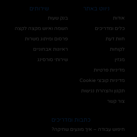
ניווט באתר
שירותים
אודות
בנק שעות
כלים ומדריכים
השמה ואיוש מקצה לקצה
חוות דעת
פרסום ומיתוג משרות
לקוחות
ראיונות אבחוניים
מגזין
שירותי סורסינג
מדיניות פרטיות
מדיניות קובצי Cookie
תקנון והצהרת נגישות
צור קשר
כתבות ומדריכים
חיפוש עבודה – איך מונעים שחיקה?