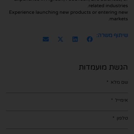
related industries.
Experience launching new products or entering new
markets.
שיתוף משרה:
הגשת מועמדות
שם מלא
אימייל
טלפון