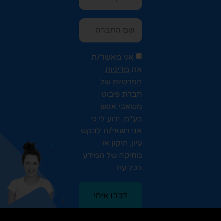
אני מאשר/ת
את
מדיניות
הפרטיות
של
חברת פיבוט
משאבי אנוש
בע"מ, ידוע לי כי
אני רשאי/ת לבקש
עיון, תיקון או
מחיקה של המידע
בכל עת
דברו איתי