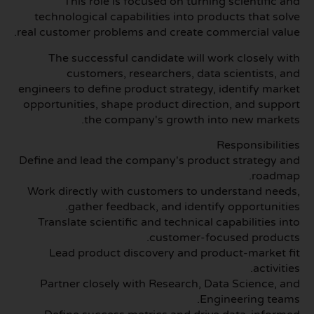
This role is focused on turning scientific and
technological capabilities into products that solve
real customer problems and create commercial value.
The successful candidate will work closely with
customers, researchers, data scientists, and
engineers to define product strategy, identify market
opportunities, shape product direction, and support
the company's growth into new markets.
Responsibilities
Define and lead the company's product strategy and
roadmap.
Work directly with customers to understand needs,
gather feedback, and identify opportunities.
Translate scientific and technical capabilities into
customer-focused products.
Lead product discovery and product-market fit
activities.
Partner closely with Research, Data Science, and
Engineering teams.