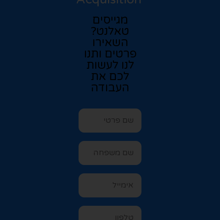
מגייסים
טאלנט?
השאירו
פרטים ותנו
לנו לעשות
לכם את
העבודה